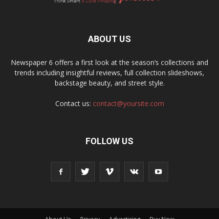
ABOUT US
Newspaper 6 offers a first look at the season’s collections and
trends including insightful reviews, full collection slideshows,
backstage beauty, and street style.
Contact us:
contact@yoursite.com
FOLLOW US