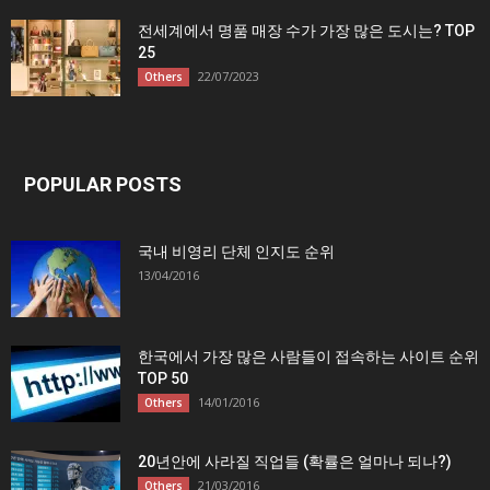
전세계에서 명품 매장 수가 가장 많은 도시는? TOP
25
22/07/2023
Others
POPULAR POSTS
국내 비영리 단체 인지도 순위
13/04/2016
한국에서 가장 많은 사람들이 접속하는 사이트 순위
TOP 50
14/01/2016
Others
20년안에 사라질 직업들 (확률은 얼마나 되나?)
21/03/2016
Others