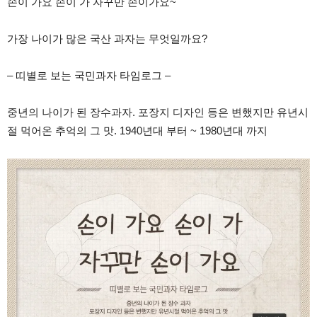
손이 가요 손이 가 자꾸만 손이가요~
가장 나이가 많은 국산 과자는 무엇일까요?
– 띠별로 보는 국민과자 타임로그 –
중년의 나이가 된 장수과자. 포장지 디자인 등은 변했지만 유년시
절 먹어온 추억의 그 맛. 1940년대 부터 ~ 1980년대 까지