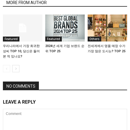
MORE FROM AUTHOR
Featured
Featured
Others
우리나라에서 가장 희귀한
2024년 세계 기업 브랜드 순
전세계에서 명품 매장 수가
성씨 TOP 10, 당신은 들어
위 TOP 25
가장 많은 도시는? TOP 25
본 적 있나요?
NO COMMENTS
LEAVE A REPLY