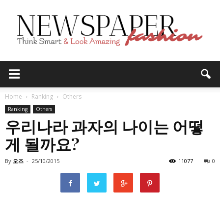
Home
Ranking
Others
Ranking
Others
우리나라 과자의 나이는 어떻
게 될까요?
By
오즈
-
25/10/2015
11077
0