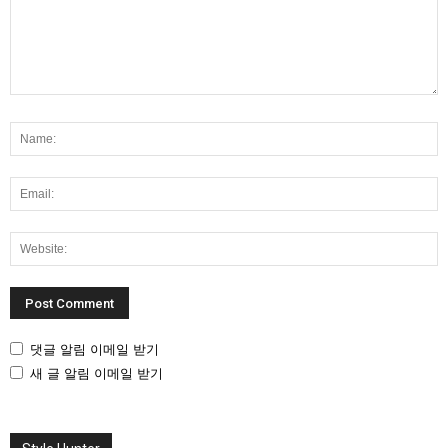
댓글 알림 이메일 받기
새 글 알림 이메일 받기