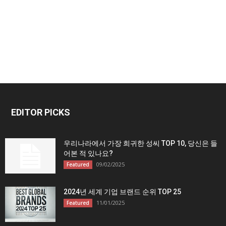
EDITOR PICKS
우리나라에서 가장 희귀한 성씨 TOP 10, 당신은 들
어본 적 있나요?
09/02/2025
Featured
2024년 세계 기업 브랜드 순위 TOP 25
11/01/2025
Featured