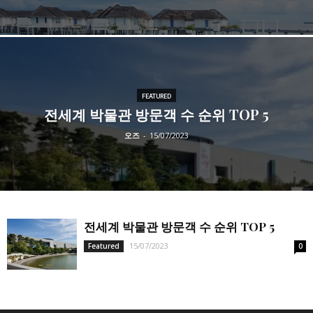
FEATURED
전세계 박물관 방문객 수 순위 TOP 5
오즈
-
15/07/2023
전세계 박물관 방문객 수 순위 TOP 5
15/07/2023
Featured
0