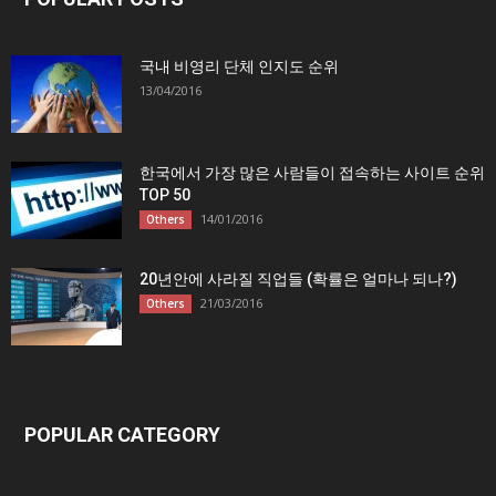
국내 비영리 단체 인지도 순위
13/04/2016
한국에서 가장 많은 사람들이 접속하는 사이트 순위
TOP 50
14/01/2016
Others
20년안에 사라질 직업들 (확률은 얼마나 되나?)
21/03/2016
Others
POPULAR CATEGORY