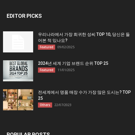
EDITOR PICKS
우리나라에서 가장 희귀한 성씨 TOP 10, 당신은 들
어본 적 있나요?
09/02/2025
Featured
2024년 세계 기업 브랜드 순위 TOP 25
11/01/2025
Featured
전세계에서 명품 매장 수가 가장 많은 도시는? TOP
25
22/07/2023
Others
POPULAR POSTS