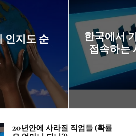
한국에서 
 인지도 순
접속하는 
6
20년안에 사라질 직업들 (확률