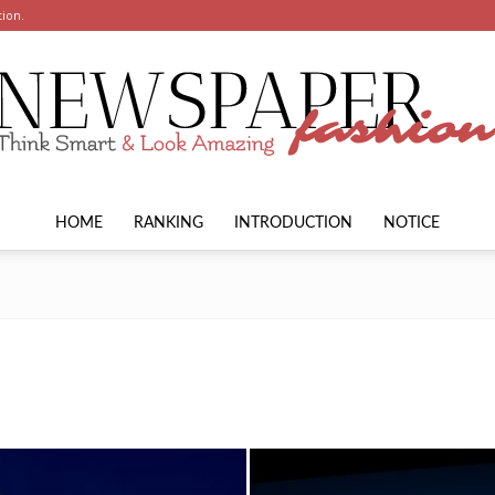
tion.
HOME
RANKING
INTRODUCTION
NOTICE