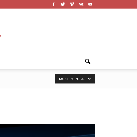
MOST POPULAR