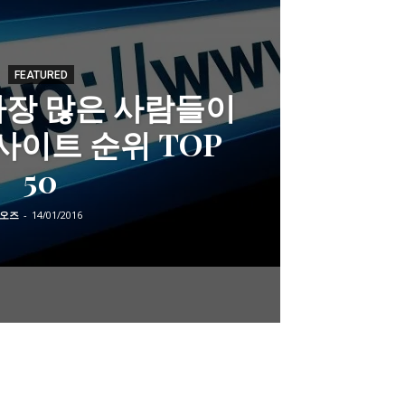
FEATURED
가장 많은 사람들이
사이트 순위 TOP
50
오즈
-
14/01/2016