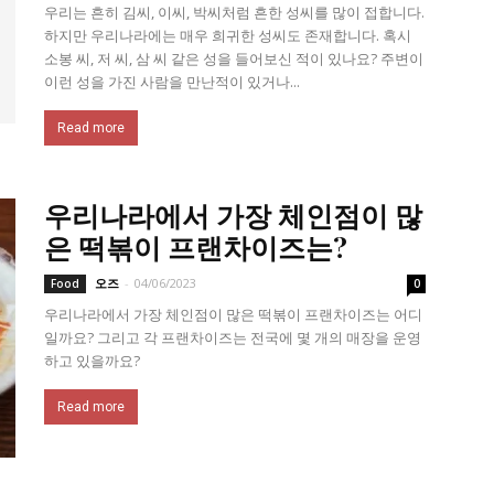
우리는 흔히 김씨, 이씨, 박씨처럼 흔한 성씨를 많이 접합니다.
하지만 우리나라에는 매우 희귀한 성씨도 존재합니다. 혹시
소봉 씨, 저 씨, 삼 씨 같은 성을 들어보신 적이 있나요? 주변이
이런 성을 가진 사람을 만난적이 있거나...
Read more
우리나라에서 가장 체인점이 많
은 떡볶이 프랜차이즈는?
오즈
-
04/06/2023
Food
0
우리나라에서 가장 체인점이 많은 떡볶이 프랜차이즈는 어디
일까요? 그리고 각 프랜차이즈는 전국에 몇 개의 매장을 운영
하고 있을까요?
Read more