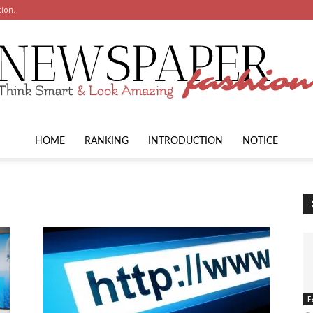
tion.
HOME
RANKING
INTRODUCTION
NOTICE
F