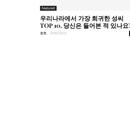
Featured
우리나라에서 가장 희귀한 성씨
TOP 10, 당신은 들어본 적 있나요
오즈
-
09/02/2025