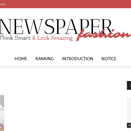
tion.
HOME
RANKING
INTRODUCTION
NOTICE
F