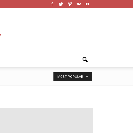
MOST POPULAR