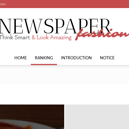
tion.
HOME
RANKING
INTRODUCTION
NOTICE